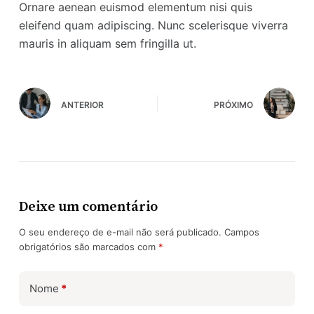
Ornare aenean euismod elementum nisi quis
eleifend quam adipiscing. Nunc scelerisque viverra
mauris in aliquam sem fringilla ut.
ANTERIOR
PRÓXIMO
Deixe um comentário
O seu endereço de e-mail não será publicado.
Campos
obrigatórios são marcados com
*
Nome
*