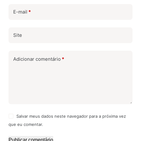
E-mail
*
Site
Adicionar comentário
*
Salvar meus dados neste navegador para a próxima vez
que eu comentar.
Publicar comentário